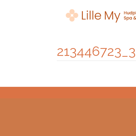
213446723_3